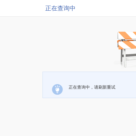
正在查询中
正在查询中，请刷新重试