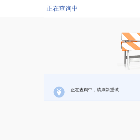
正在查询中
正在查询中，请刷新重试