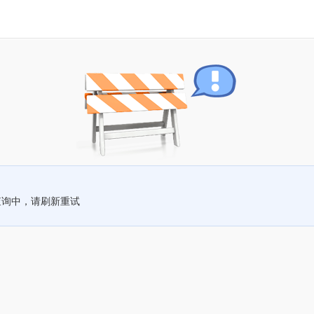
查询中，请刷新重试