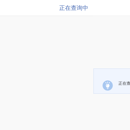
正在查询中
正在