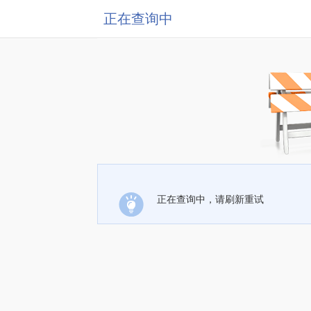
正在查询中
正在查询中，请刷新重试