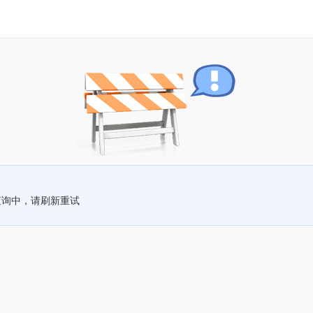
查询中，请刷新重试