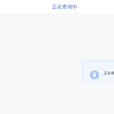
正在查询中
正在