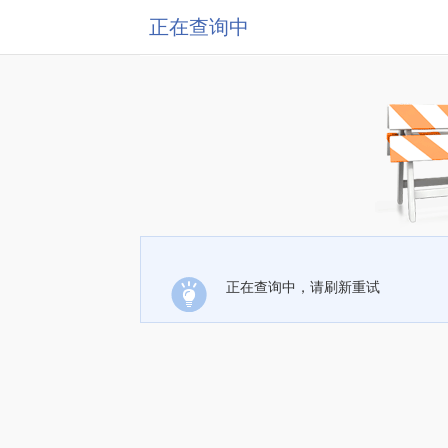
正在查询中
正在查询中，请刷新重试